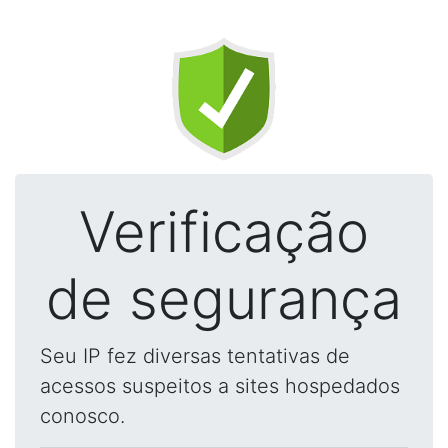
Verificação
de segurança
Seu IP fez diversas tentativas de
acessos suspeitos a sites hospedados
conosco.