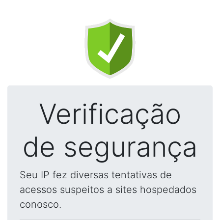
Verificação
de segurança
Seu IP fez diversas tentativas de
acessos suspeitos a sites hospedados
conosco.